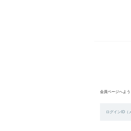
会員ページへよう
ログインID