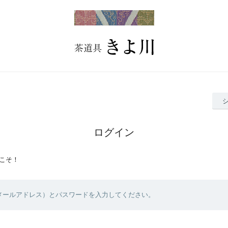
ログイン
こそ！
（メールアドレス）とパスワードを入力してください。