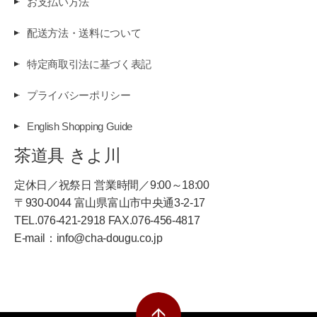
お支払い方法
配送方法・送料について
特定商取引法に基づく表記
プライバシーポリシー
English Shopping Guide
茶道具 きよ川
定休日／祝祭日 営業時間／9:00～18:00
〒930-0044 富山県富山市中央通3-2-17
TEL.076-421-2918 FAX.076-456-4817
E-mail：info@cha-dougu.co.jp