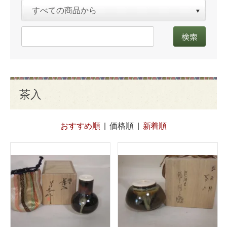
茶入
おすすめ順
|
価格順
|
新着順