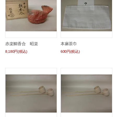
赤楽鯛香合 昭楽
本麻茶巾
8,180円(税込)
600円(税込)