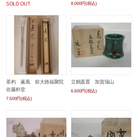
8,000円(税込)
SOLD OUT
茶杓 薫風 前大徳福聚院
立鶴蓋置 加賀瑞山
佐藤朴堂
6,600円(税込)
7,500円(税込)