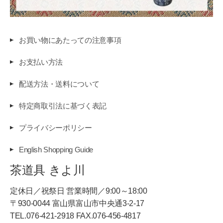
お買い物にあたっての注意事項
お支払い方法
配送方法・送料について
特定商取引法に基づく表記
プライバシーポリシー
English Shopping Guide
茶道具 きよ川
定休日／祝祭日 営業時間／9:00～18:00
〒930-0044 富山県富山市中央通3-2-17
TEL.076-421-2918 FAX.076-456-4817