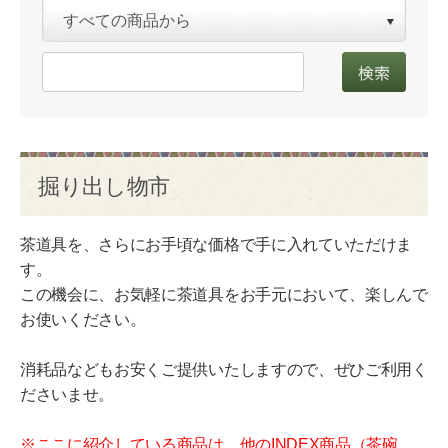
掘り出し物市
茶道具を、さらにお手頃な価格で手に入れていただけま
す。
この機会に、お気軽に茶道具をお手元において、楽しんで
お使いください。
消耗品などもお安くご提供いたしますので、ぜひご利用く
ださいませ。
※ここに紹介している商品は、他のINDEX商品（茶碗、