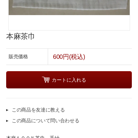
本麻茶巾
600円(税込)
販売価格
この商品を友達に教える
この商品について問い合わせる