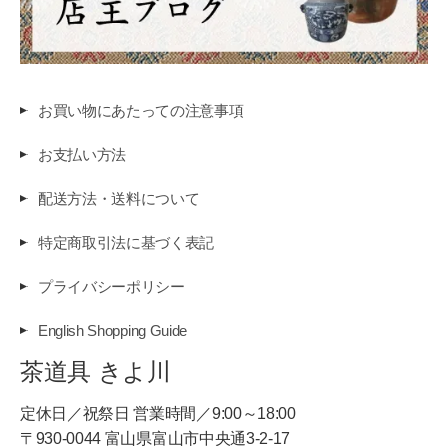
お買い物にあたっての注意事項
お支払い方法
配送方法・送料について
特定商取引法に基づく表記
プライバシーポリシー
English Shopping Guide
茶道具 きよ川
定休日／祝祭日 営業時間／9:00～18:00
〒930-0044 富山県富山市中央通3-2-17