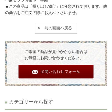
本麻１００％茶巾 手紬
★この商品は「掘り出し物市」に分類されております。他
の商品をご注文の際にお入れ下さいませ。
前の画面へ戻る
ご希望の商品が見つからない場合は
お気軽にお問い合わせください。
カテゴリーから探す