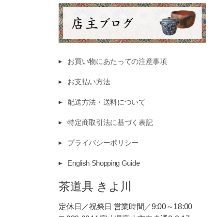
お買い物にあたっての注意事項
お支払い方法
配送方法・送料について
特定商取引法に基づく表記
プライバシーポリシー
English Shopping Guide
茶道具 きよ川
定休日／祝祭日 営業時間／9:00～18:00