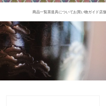
商品一覧
茶道具について
お買い物ガイド
店