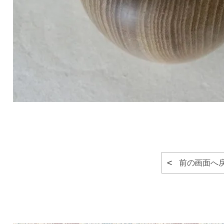
前の画面へ