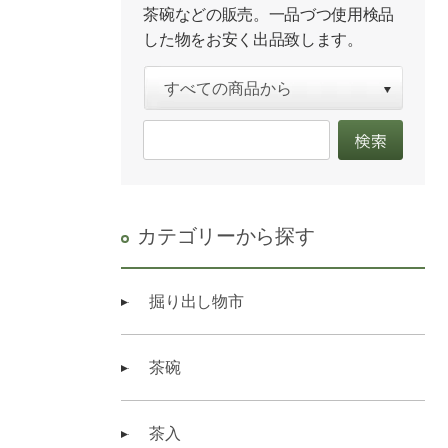
茶碗などの販売。一品づつ使用検品
した物をお安く出品致します。
カテゴリーから探す
掘り出し物市
茶碗
茶入