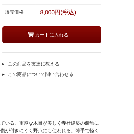
8,000円(税込)
販売価格
この商品を友達に教える
この商品について問い合わせる
れている。重厚な木目が美しく寺社建築の装飾に
め傷が付きにくく野点にも使われる。薄手で軽く