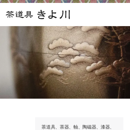
茶道具、茶器、軸、陶磁器、漆器、