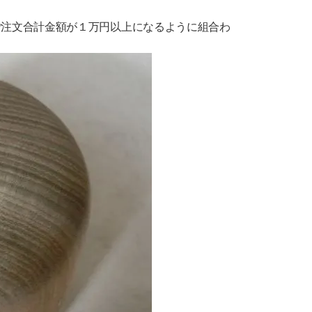
ご注文合計金額が１万円以上になるように組合わ