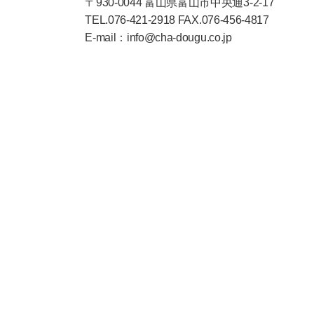
〒930-0044 富山県富山市中央通3-2-17
TEL.076-421-2918 FAX.076-456-4817
E-mail：info@cha-dougu.co.jp