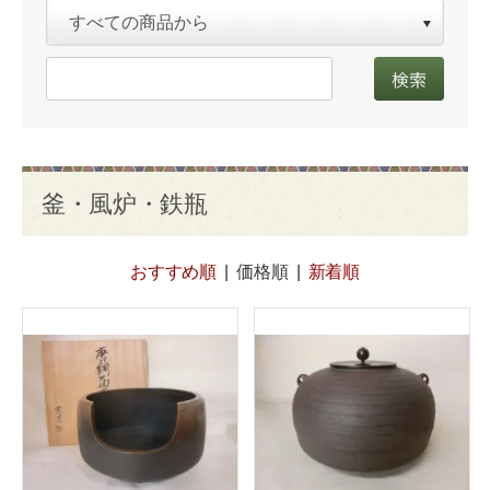
釜・風炉・鉄瓶
おすすめ順
|
価格順
|
新着順