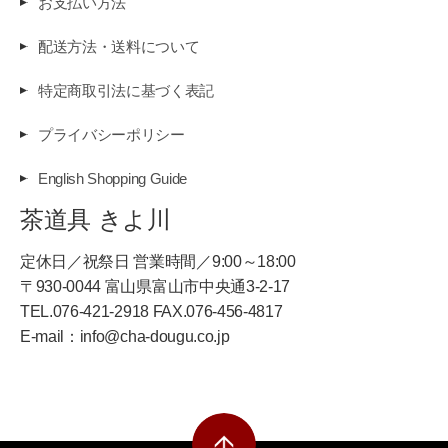
お支払い方法
配送方法・送料について
特定商取引法に基づく表記
プライバシーポリシー
English Shopping Guide
茶道具 きよ川
定休日／祝祭日 営業時間／9:00～18:00
〒930-0044 富山県富山市中央通3-2-17
TEL.076-421-2918 FAX.076-456-4817
E-mail：info@cha-dougu.co.jp