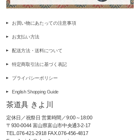
お買い物にあたっての注意事項
お支払い方法
配送方法・送料について
特定商取引法に基づく表記
プライバシーポリシー
English Shopping Guide
茶道具 きよ川
定休日／祝祭日 営業時間／9:00～18:00
〒930-0044 富山県富山市中央通3-2-17
TEL.076-421-2918 FAX.076-456-4817