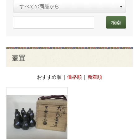
蓋置
おすすめ順
|
価格順
|
新着順