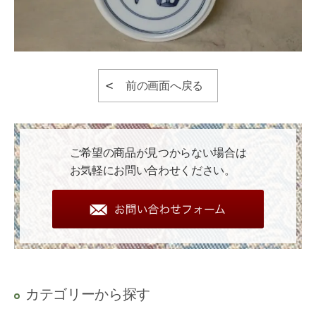
前の画面へ戻る
ご希望の商品が見つからない場合は
お気軽にお問い合わせください。
カテゴリーから探す