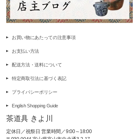
お買い物にあたっての注意事項
お支払い方法
配送方法・送料について
特定商取引法に基づく表記
プライバシーポリシー
English Shopping Guide
茶道具 きよ川
定休日／祝祭日 営業時間／9:00～18:00