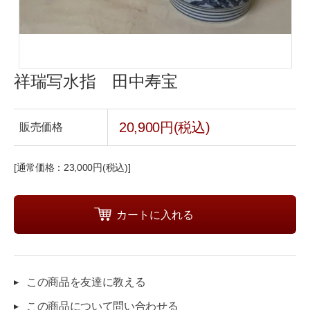
祥瑞写水指 田中寿宝
20,900円(税込)
販売価格
[通常価格：23,000円(税込)]
この商品を友達に教える
この商品について問い合わせる