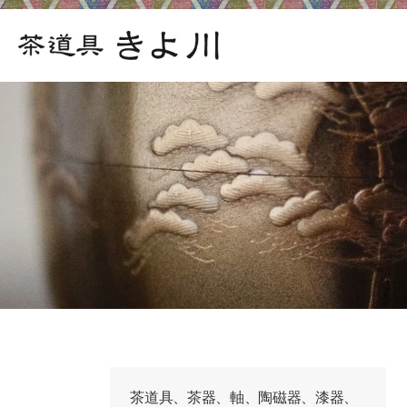
茶道具、茶器、軸、陶磁器、漆器、