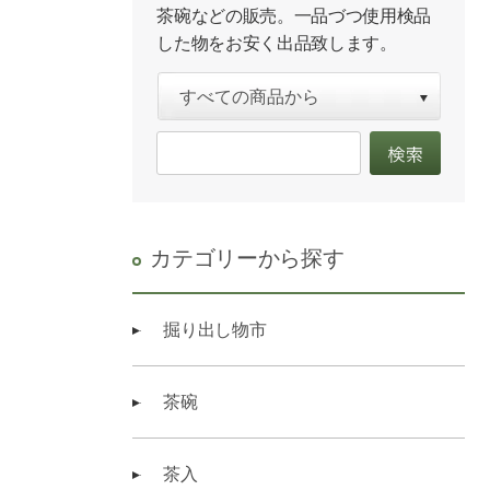
茶碗などの販売。一品づつ使用検品
した物をお安く出品致します。
カテゴリーから探す
掘り出し物市
茶碗
茶入