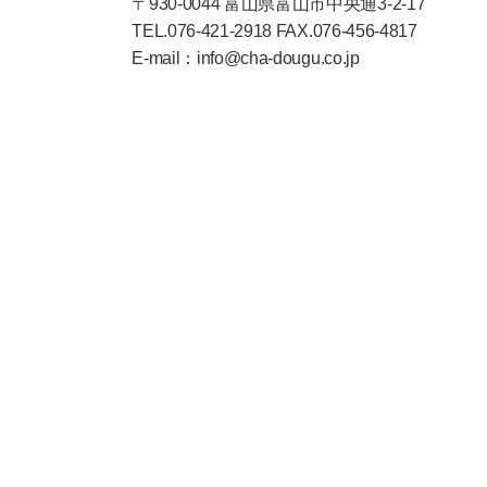
〒930-0044 富山県富山市中央通3-2-17
TEL.076-421-2918 FAX.076-456-4817
E-mail：info@cha-dougu.co.jp