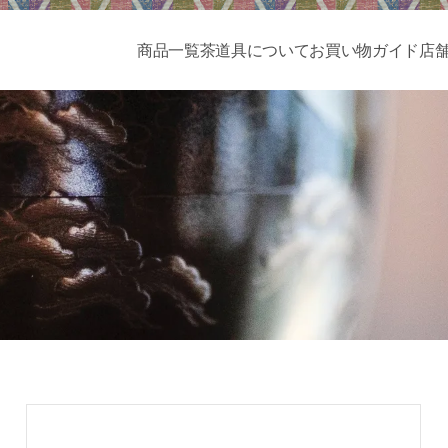
商品一覧
茶道具について
お買い物ガイド
店