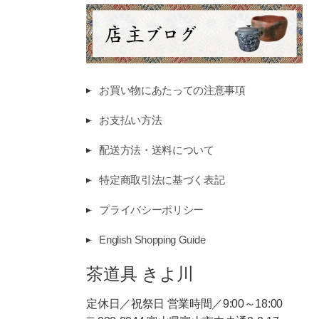
お買い物にあたっての注意事項
お支払い方法
配送方法・送料について
特定商取引法に基づく表記
プライバシーポリシー
English Shopping Guide
茶道具 きよ川
定休日／祝祭日 営業時間／9:00～18:00