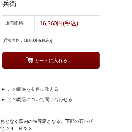
兵衛
16,360円(税込)
販売価格
[通常価格：18,000円(税込)]
この商品を友達に教える
この商品について問い合わせる
景色となる窯内の特等席となる。下部の石ハゼ
2.4 Ｈ23.2