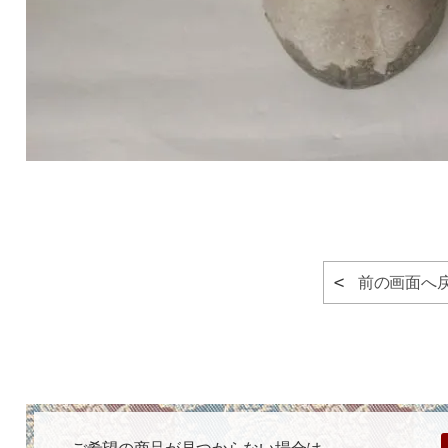
前の画面へ