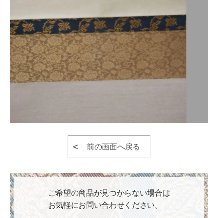
前の画面へ戻る
ご希望の商品が見つからない場合は
お気軽にお問い合わせください。