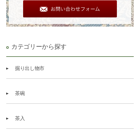
カテゴリーから探す
掘り出し物市
茶碗
茶入