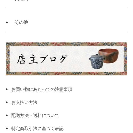
その他
お買い物にあたっての注意事項
お支払い方法
配送方法・送料について
特定商取引法に基づく表記