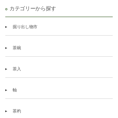
カテゴリーから探す
掘り出し物市
茶碗
茶入
軸
茶杓