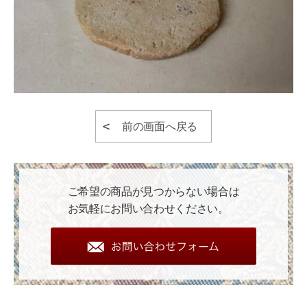
前の画面へ戻る
ご希望の商品が見つからない場合は
お気軽にお問い合わせください。