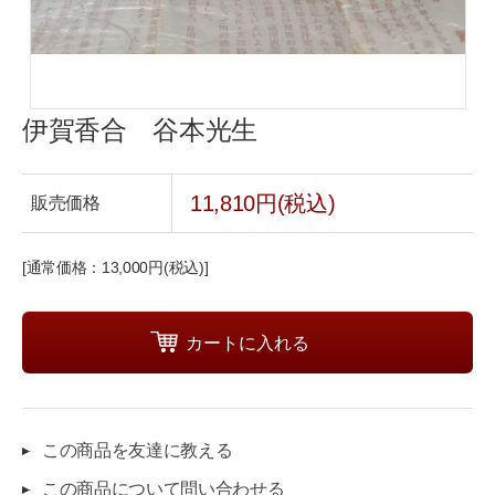
伊賀香合 谷本光生
11,810円(税込)
販売価格
[通常価格：13,000円(税込)]
この商品を友達に教える
この商品について問い合わせる