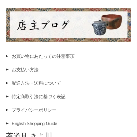
お買い物にあたっての注意事項
お支払い方法
配送方法・送料について
特定商取引法に基づく表記
プライバシーポリシー
English Shopping Guide
茶道具 きよ川