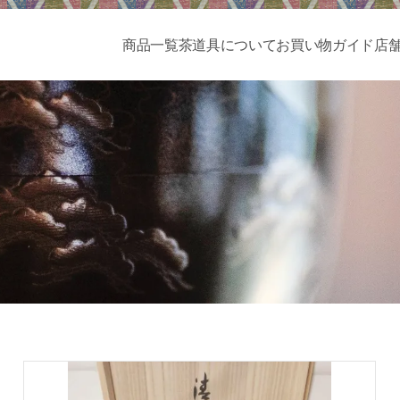
商品一覧
茶道具について
お買い物ガイド
店