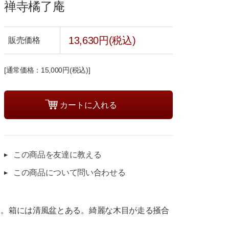
禅寺橘了庵
13,630円(税込)
販売価格
[通常価格：15,000円(税込)]
この商品を友達に教える
この商品について問い合わせる
る。箱には清風盆とある。綺麗な木目が走る掻合