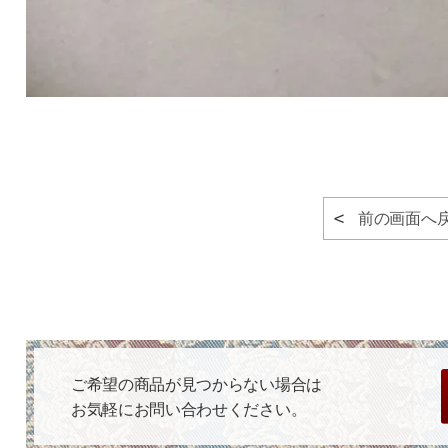
前の画面へ
ご希望の商品が見つからない場合は
お気軽にお問い合わせください。