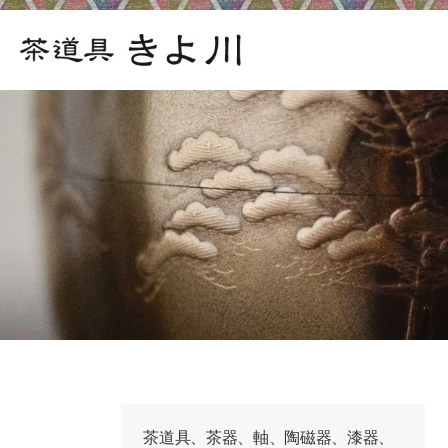
茶道具、茶器、軸、陶磁器、漆器、