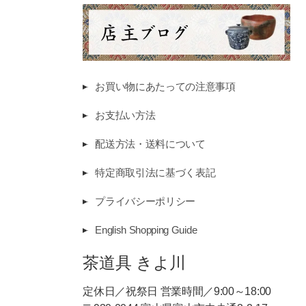
お買い物にあたっての注意事項
お支払い方法
配送方法・送料について
特定商取引法に基づく表記
プライバシーポリシー
English Shopping Guide
茶道具 きよ川
定休日／祝祭日 営業時間／9:00～18:00