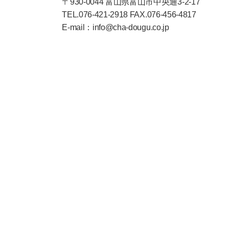
〒930-0044 富山県富山市中央通3-2-17
TEL.076-421-2918 FAX.076-456-4817
E-mail：info@cha-dougu.co.jp