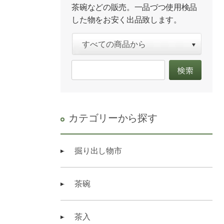
茶碗などの販売。一品づつ使用検品
した物をお安く出品致します。
カテゴリーから探す
掘り出し物市
茶碗
茶入