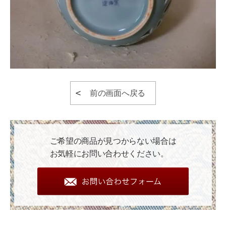
前の画面へ戻る
ご希望の商品が見つからない場合は
お気軽にお問い合わせください。