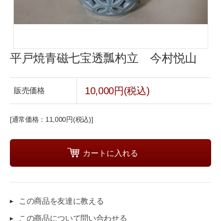
平戸焼青磁七宝透瓢杓立 今村悦山
10,000円(税込)
販売価格
[通常価格：11,000円(税込)]
この商品を友達に教える
この商品について問い合わせる