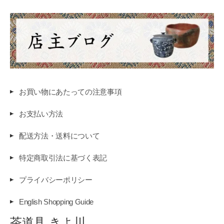
お買い物にあたっての注意事項
お支払い方法
配送方法・送料について
特定商取引法に基づく表記
プライバシーポリシー
English Shopping Guide
茶道具 きよ川