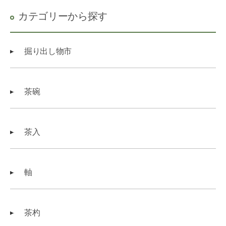
カテゴリーから探す
掘り出し物市
茶碗
茶入
軸
茶杓