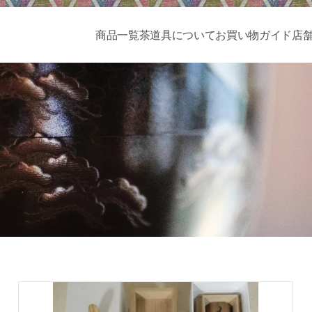
商品一覧
茶道具について
お買い物ガイド
店