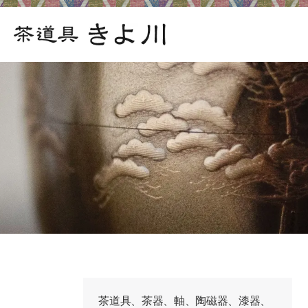
茶道具、茶器、軸、陶磁器、漆器、