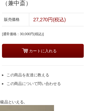
（兼中斎）
27,270円(税込)
販売価格
[通常価格：30,000円(税込)]
この商品を友達に教える
この商品について問い合わせる
一級品といえる。