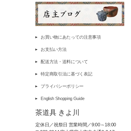
お買い物にあたっての注意事項
お支払い方法
配送方法・送料について
特定商取引法に基づく表記
プライバシーポリシー
English Shopping Guide
茶道具 きよ川
定休日／祝祭日 営業時間／9:00～18:00