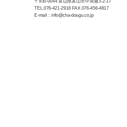
〒930-0044 富山県富山市中央通3-2-17
TEL.076-421-2918 FAX.076-456-4817
E-mail：info@cha-dougu.co.jp