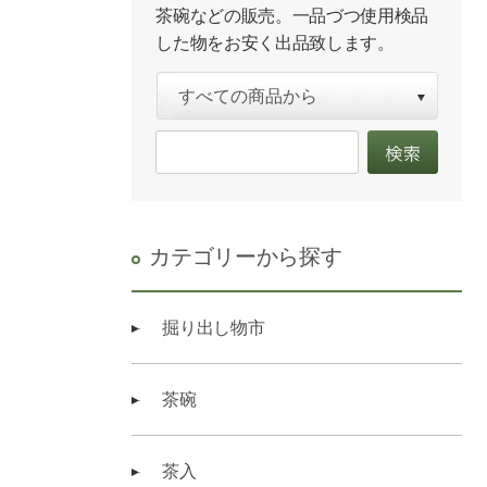
茶碗などの販売。一品づつ使用検品
した物をお安く出品致します。
カテゴリーから探す
掘り出し物市
茶碗
茶入