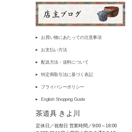
お買い物にあたっての注意事項
お支払い方法
配送方法・送料について
特定商取引法に基づく表記
プライバシーポリシー
English Shopping Guide
茶道具 きよ川
定休日／祝祭日 営業時間／9:00～18:00