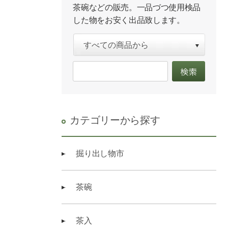
茶碗などの販売。一品づつ使用検品
した物をお安く出品致します。
カテゴリーから探す
掘り出し物市
茶碗
茶入