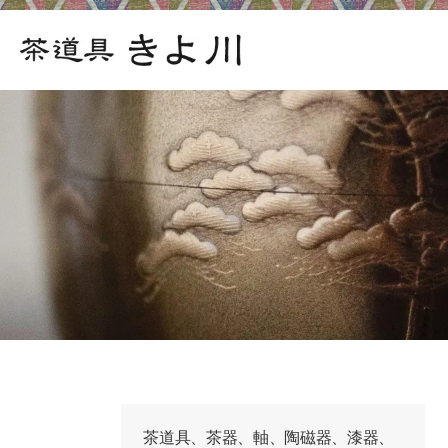
茶道具、茶器、軸、陶磁器、漆器、