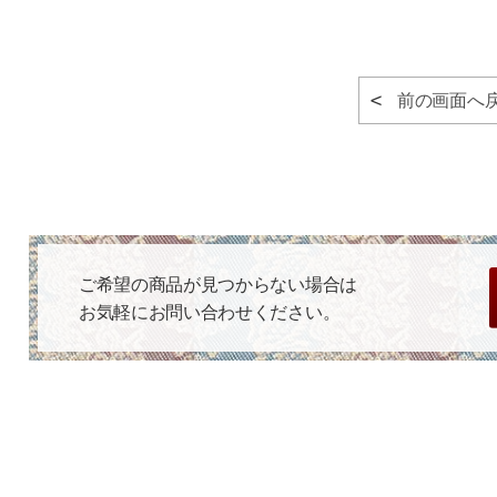
前の画面へ
ご希望の商品が見つからない場合は
お気軽にお問い合わせください。