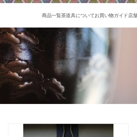
商品一覧
茶道具について
お買い物ガイド
店