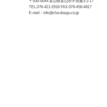
〒930-0044 富山県富山市中央通3-2-17
TEL.076-421-2918 FAX.076-456-4817
E-mail：info@cha-dougu.co.jp