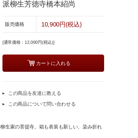
派柳生芳徳寺橋本紹尚
10,900円(税込)
販売価格
[通常価格：12,000円(税込)]
この商品を友達に教える
この商品について問い合わせる
、柳生家の菩提寺。箱も表装も新しい、染み折れ