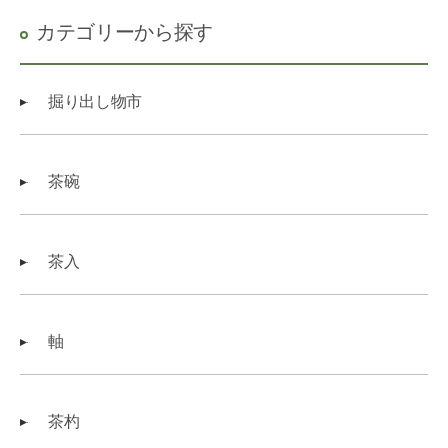
カテゴリーから探す
掘り出し物市
茶碗
茶入
軸
茶杓