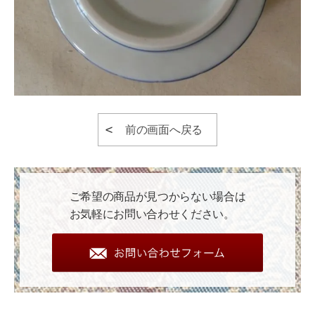
前の画面へ戻る
ご希望の商品が見つからない場合は
お気軽にお問い合わせください。