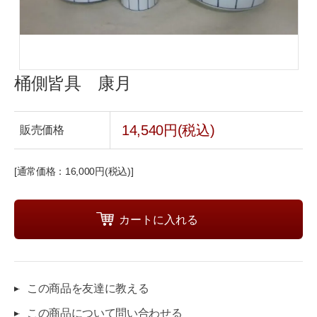
桶側皆具 康月
14,540円(税込)
販売価格
[通常価格：16,000円(税込)]
この商品を友達に教える
この商品について問い合わせる