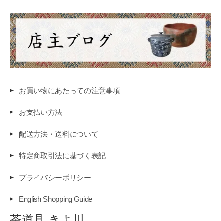
お買い物にあたっての注意事項
お支払い方法
配送方法・送料について
特定商取引法に基づく表記
プライバシーポリシー
English Shopping Guide
茶道具 きよ川