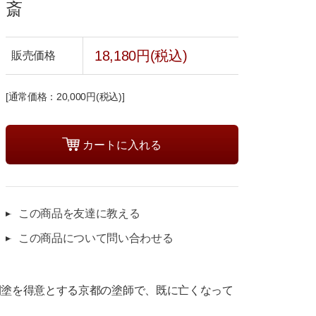
斎
18,180円(税込)
販売価格
[通常価格：20,000円(税込)]
この商品を友達に教える
この商品について問い合わせる
閑塗を得意とする京都の塗師で、既に亡くなって