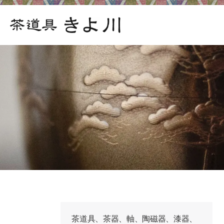
茶道具、茶器、軸、陶磁器、漆器、