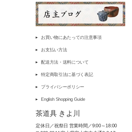
お買い物にあたっての注意事項
お支払い方法
配送方法・送料について
特定商取引法に基づく表記
プライバシーポリシー
English Shopping Guide
茶道具 きよ川
定休日／祝祭日 営業時間／9:00～18:00