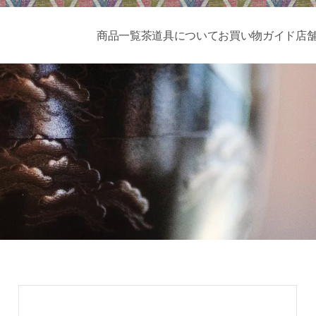
商品一覧
茶道具について
お買い物ガイド
店