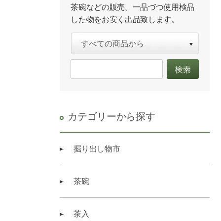
茶碗などの販売。一品づつ使用検品
した物をお安く出品致します。
カテゴリーから探す
掘り出し物市
茶碗
茶入