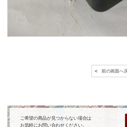
前の画面へ
ご希望の商品が見つからない場合は
お気軽にお問い合わせください。