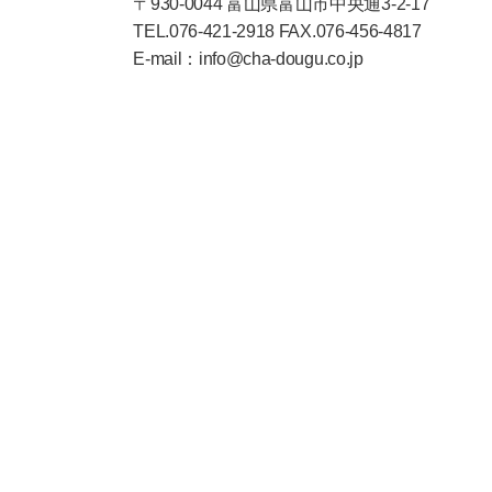
〒930-0044 富山県富山市中央通3-2-17
TEL.076-421-2918 FAX.076-456-4817
E-mail：info@cha-dougu.co.jp