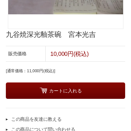
九谷焼深光釉茶碗 宮本光吉
10,000円(税込)
販売価格
[通常価格：11,000円(税込)]
この商品を友達に教える
この商品について問い合わせる