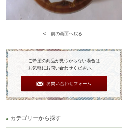
前の画面へ戻る
ご希望の商品が見つからない場合は
お気軽にお問い合わせください。
カテゴリーから探す