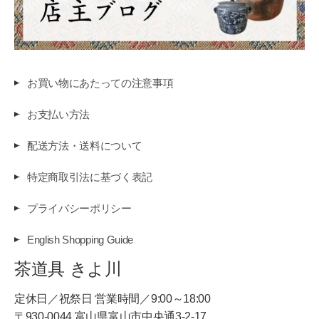
お買い物にあたっての注意事項
お支払い方法
配送方法・送料について
特定商取引法に基づく表記
プライバシーポリシー
English Shopping Guide
茶道具 きよ川
定休日／祝祭日 営業時間／9:00～18:00
〒930-0044 富山県富山市中央通3-2-17