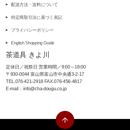
配送方法・送料について
特定商取引法に基づく表記
プライバシーポリシー
English Shopping Guide
茶道具 きよ川
定休日／祝祭日 営業時間／9:00～18:00
〒930-0044 富山県富山市中央通3-2-17
TEL.076-421-2918 FAX.076-456-4817
E-mail：info@cha-dougu.co.jp