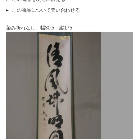
この商品について問い合わせる
染み折れなし。幅30.5 縦175