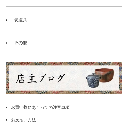
炭道具
その他
お買い物にあたっての注意事項
お支払い方法