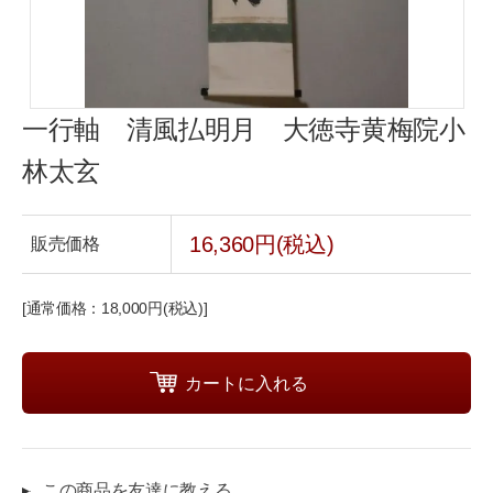
一行軸 清風払明月 大徳寺黄梅院小
林太玄
16,360円(税込)
販売価格
[通常価格：18,000円(税込)]
この商品を友達に教える