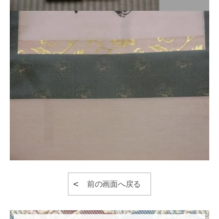
前の画面へ戻る