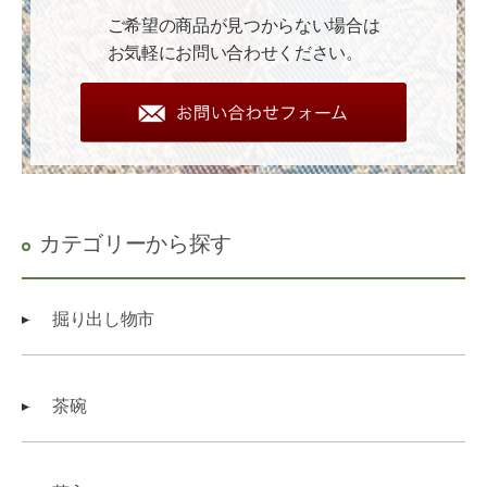
ご希望の商品が見つからない場合は
お気軽にお問い合わせください。
カテゴリーから探す
掘り出し物市
茶碗