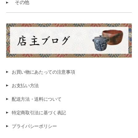
その他
お買い物にあたっての注意事項
お支払い方法
配送方法・送料について
特定商取引法に基づく表記
プライバシーポリシー