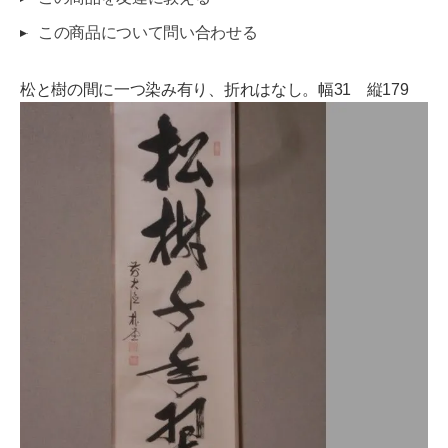
この商品について問い合わせる
松と樹の間に一つ染み有り、折れはなし。幅31 縦179