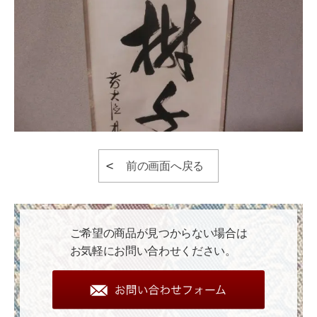
前の画面へ戻る
ご希望の商品が見つからない場合は
お気軽にお問い合わせください。