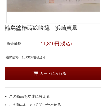
輪島塗椿蒔絵喰籠 浜崎貞鳳
11,810円(税込)
販売価格
[通常価格：13,000円(税込)]
この商品を友達に教える
この商品について問い合わせる