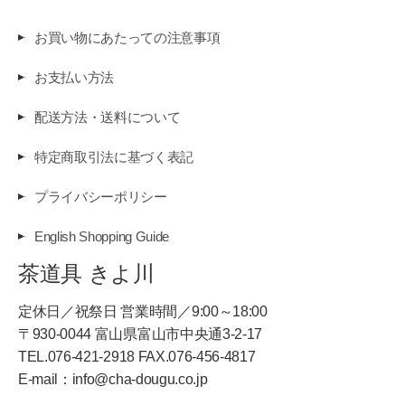
お買い物にあたっての注意事項
お支払い方法
配送方法・送料について
特定商取引法に基づく表記
プライバシーポリシー
English Shopping Guide
茶道具 きよ川
定休日／祝祭日 営業時間／9:00～18:00
〒930-0044 富山県富山市中央通3-2-17
TEL.076-421-2918 FAX.076-456-4817
E-mail：info@cha-dougu.co.jp