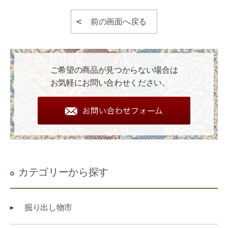
前の画面へ戻る
ご希望の商品が見つからない場合は
お気軽にお問い合わせください。
カテゴリーから探す
掘り出し物市