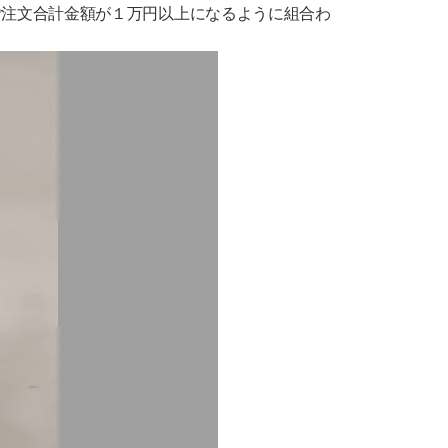
ご注文合計金額が１万円以上になるように組合わ