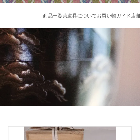
商品一覧
茶道具について
お買い物ガイド
店