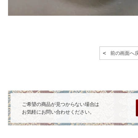
前の画面へ
ご希望の商品が見つからない場合は
お気軽にお問い合わせください。