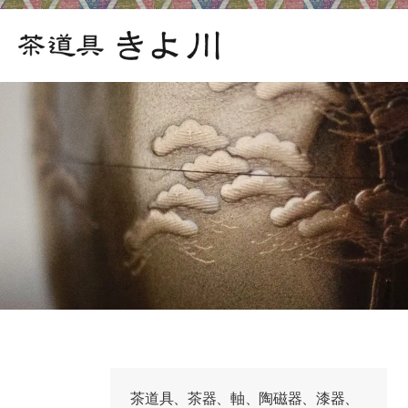
茶道具、茶器、軸、陶磁器、漆器、