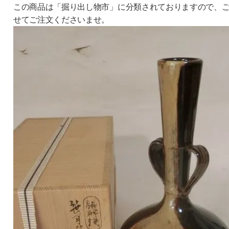
この商品は「掘り出し物市」に分類されておりますので、
せてご注文くださいませ。