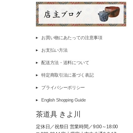
お買い物にあたっての注意事項
お支払い方法
配送方法・送料について
特定商取引法に基づく表記
プライバシーポリシー
English Shopping Guide
茶道具 きよ川
定休日／祝祭日 営業時間／9:00～18:00