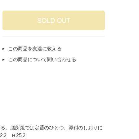
この商品を友達に教える
この商品について問い合わせる
いる。膳所焼では定番のひとつ。添付のしおりに
2 Ｈ25.2