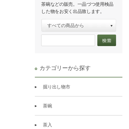
茶碗などの販売。一品づつ使用検品
した物をお安く出品致します。
カテゴリーから探す
掘り出し物市
茶碗
茶入