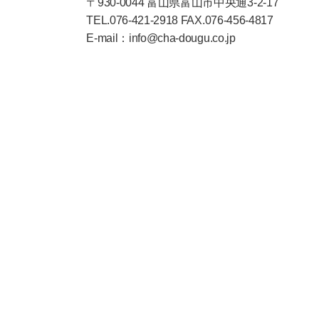
〒930-0044 富山県富山市中央通3-2-17
TEL.076-421-2918 FAX.076-456-4817
E-mail：info@cha-dougu.co.jp