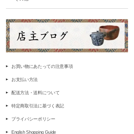
お買い物にあたっての注意事項
お支払い方法
配送方法・送料について
特定商取引法に基づく表記
プライバシーポリシー
English Shopping Guide