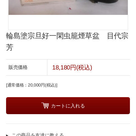
輪島塗宗旦好一閑虫籠煙草盆 目代宗
芳
18,180円(税込)
販売価格
[通常価格：20,000円(税込)]
この商品を友達に教える