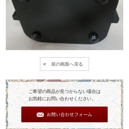
前の画面へ戻る
ご希望の商品が見つからない場合は
お気軽にお問い合わせください。