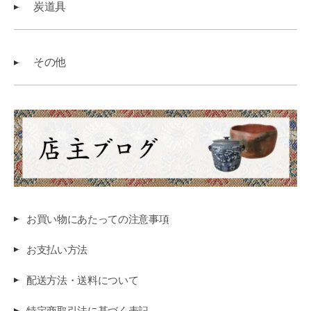
炭道具
その他
お買い物にあたっての注意事項
お支払い方法
配送方法・送料について
特定商取引法に基づく表記