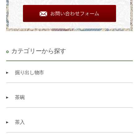
カテゴリーから探す
掘り出し物市
茶碗
茶入