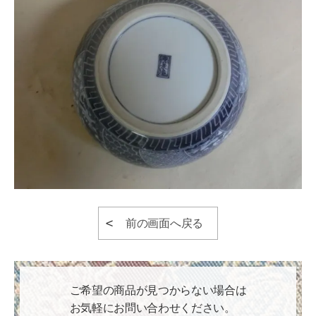
前の画面へ戻る
ご希望の商品が見つからない場合は
お気軽にお問い合わせください。