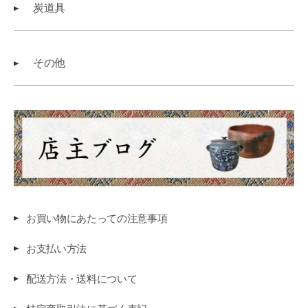
炭道具
その他
お買い物にあたっての注意事項
お支払い方法
配送方法・送料について