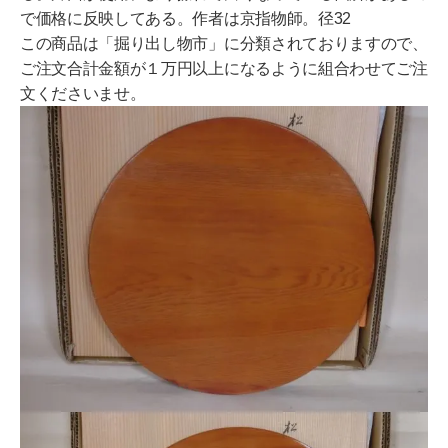
で価格に反映してある。作者は京指物師。径32
この商品は「掘り出し物市」に分類されておりますので、
ご注文合計金額が１万円以上になるように組合わせてご注
文くださいませ。