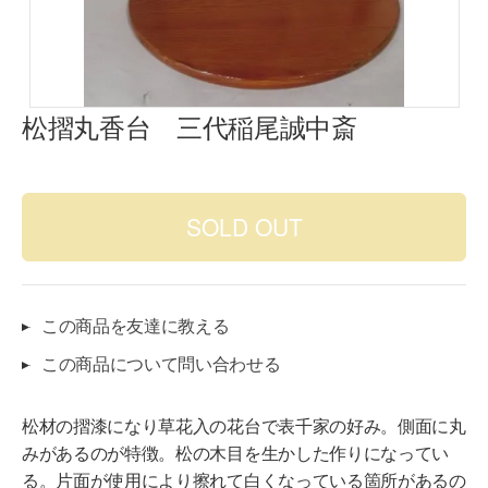
松摺丸香台 三代稲尾誠中斎
この商品を友達に教える
この商品について問い合わせる
松材の摺漆になり草花入の花台で表千家の好み。側面に丸
みがあるのが特徴。松の木目を生かした作りになってい
る。片面が使用により擦れて白くなっている箇所があるの