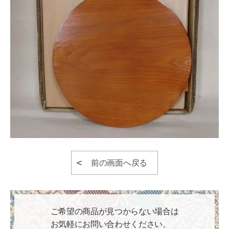
前の画面へ戻る
ご希望の商品が見つからない場合は
お気軽にお問い合わせください。