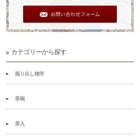
カテゴリーから探す
掘り出し物市
茶碗
茶入