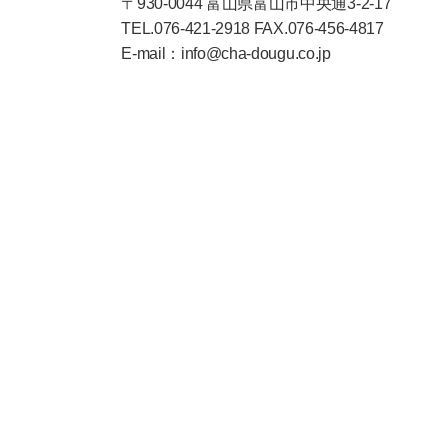
〒930-0044 富山県富山市中央通3-2-17
TEL.076-421-2918 FAX.076-456-4817
E-mail：info@cha-dougu.co.jp