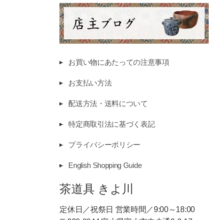
お買い物にあたっての注意事項
お支払い方法
配送方法・送料について
特定商取引法に基づく表記
プライバシーポリシー
English Shopping Guide
茶道具 きよ川
定休日／祝祭日 営業時間／9:00～18:00