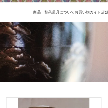
商品一覧
茶道具について
お買い物ガイド
店