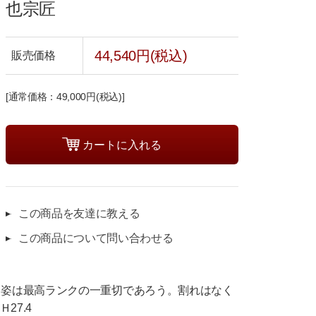
也宗匠
44,540円(税込)
販売価格
[通常価格：49,000円(税込)]
この商品を友達に教える
この商品について問い合わせる
、姿は最高ランクの一重切であろう。割れはなく
27.4