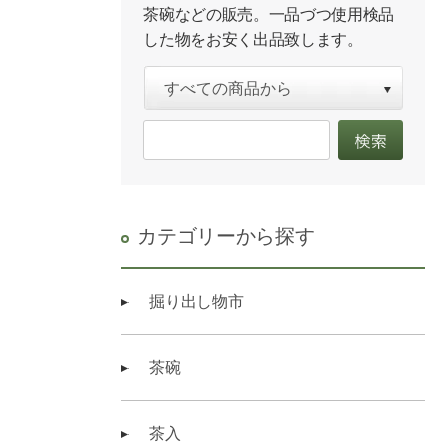
茶碗などの販売。一品づつ使用検品
した物をお安く出品致します。
カテゴリーから探す
掘り出し物市
茶碗
茶入