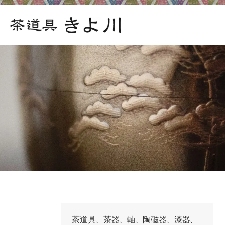
茶道具、茶器、軸、陶磁器、漆器、