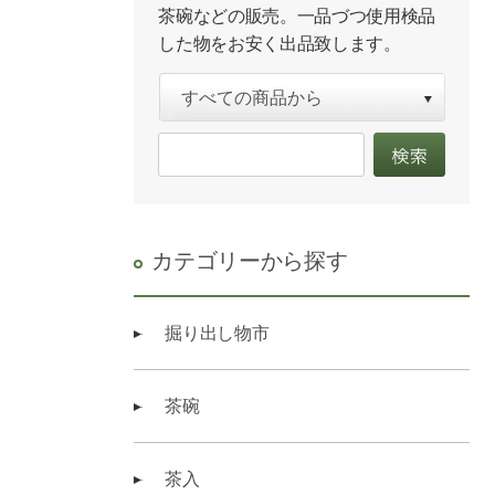
茶碗などの販売。一品づつ使用検品
した物をお安く出品致します。
カテゴリーから探す
掘り出し物市
茶碗
茶入