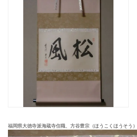
福岡県大徳寺派海蔵寺住職、方谷豊宗（ほうこくほうそう）。