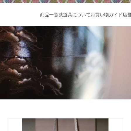
商品一覧
茶道具について
お買い物ガイド
店