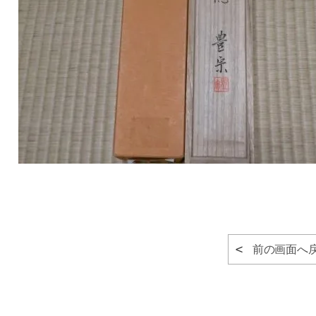
前の画面へ