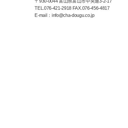
〒930-0044 富山県富山市中央通3-2-17
TEL.076-421-2918 FAX.076-456-4817
E-mail：info@cha-dougu.co.jp