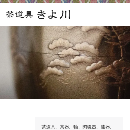
茶道具、茶器、軸、陶磁器、漆器、