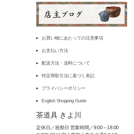
お買い物にあたっての注意事項
お支払い方法
配送方法・送料について
特定商取引法に基づく表記
プライバシーポリシー
English Shopping Guide
茶道具 きよ川
定休日／祝祭日 営業時間／9:00～18:00