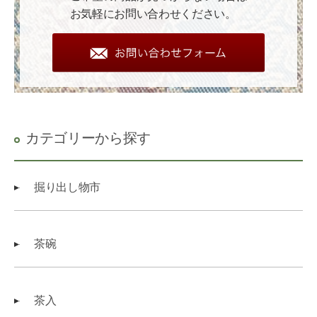
お気軽にお問い合わせください。
カテゴリーから探す
掘り出し物市
茶碗
茶入