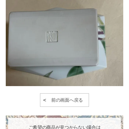
前の画面へ戻る
ご希望の商品が見つからない場合は