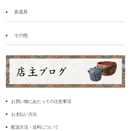
炭道具
その他
お買い物にあたっての注意事項
お支払い方法
配送方法・送料について