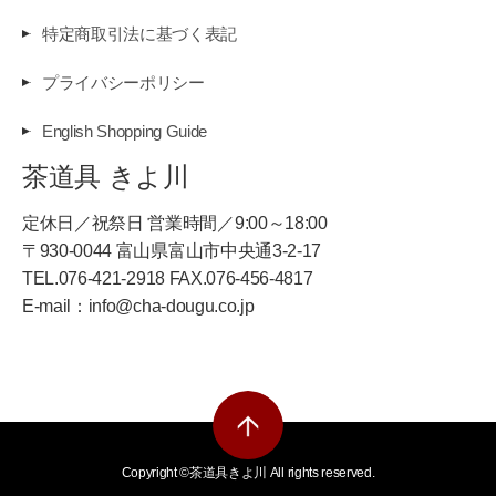
特定商取引法に基づく表記
プライバシーポリシー
English Shopping Guide
茶道具 きよ川
定休日／祝祭日 営業時間／9:00～18:00
〒930-0044 富山県富山市中央通3-2-17
TEL.076-421-2918 FAX.076-456-4817
E-mail：info@cha-dougu.co.jp
Copyright ©︎茶道具きよ川 All rights reserved.