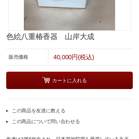
色絵八重椿香器 山岸大成
40,000円(税込)
販売価格
この商品を友達に教える
この商品について問い合わせる