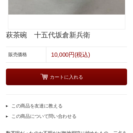
萩茶碗 十五代坂倉新兵衛
10,000円(税込)
販売価格
この商品を友達に教える
この商品について問い合わせる