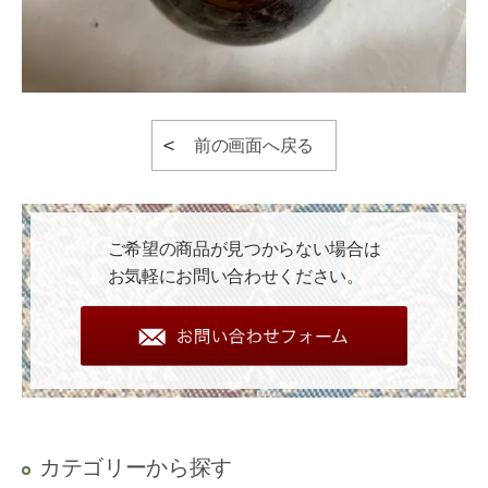
前の画面へ戻る
ご希望の商品が見つからない場合は
お気軽にお問い合わせください。
カテゴリーから探す