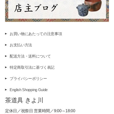
お買い物にあたっての注意事項
お支払い方法
配送方法・送料について
特定商取引法に基づく表記
プライバシーポリシー
English Shopping Guide
茶道具 きよ川
定休日／祝祭日 営業時間／9:00～18:00