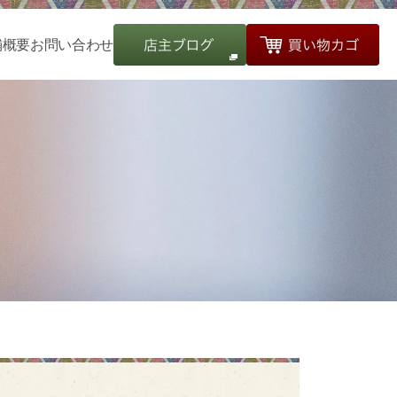
舗概要
お問い合わせ