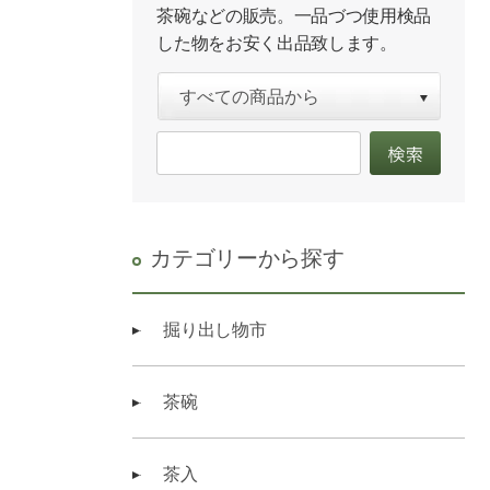
茶碗などの販売。一品づつ使用検品
した物をお安く出品致します。
カテゴリーから探す
掘り出し物市
茶碗
茶入