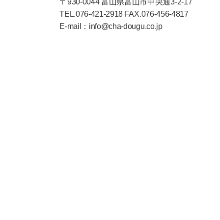
〒930-0044 富山県富山市中央通3-2-17
TEL.076-421-2918 FAX.076-456-4817
E-mail：info@cha-dougu.co.jp