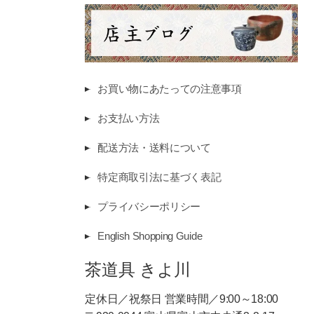
お買い物にあたっての注意事項
お支払い方法
配送方法・送料について
特定商取引法に基づく表記
プライバシーポリシー
English Shopping Guide
茶道具 きよ川
定休日／祝祭日 営業時間／9:00～18:00