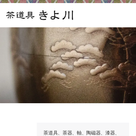
茶道具、茶器、軸、陶磁器、漆器、