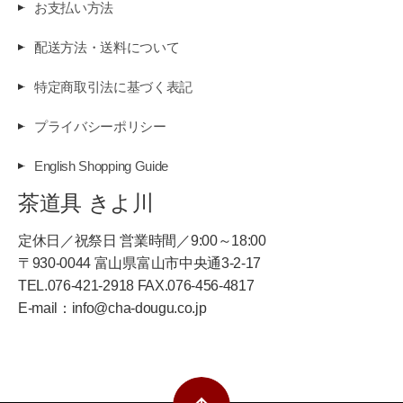
お支払い方法
配送方法・送料について
特定商取引法に基づく表記
プライバシーポリシー
English Shopping Guide
茶道具 きよ川
定休日／祝祭日 営業時間／9:00～18:00
〒930-0044 富山県富山市中央通3-2-17
TEL.076-421-2918 FAX.076-456-4817
E-mail：info@cha-dougu.co.jp