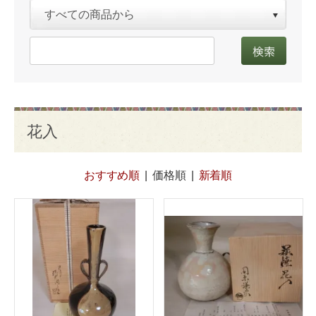
花入
おすすめ順
|
価格順
|
新着順