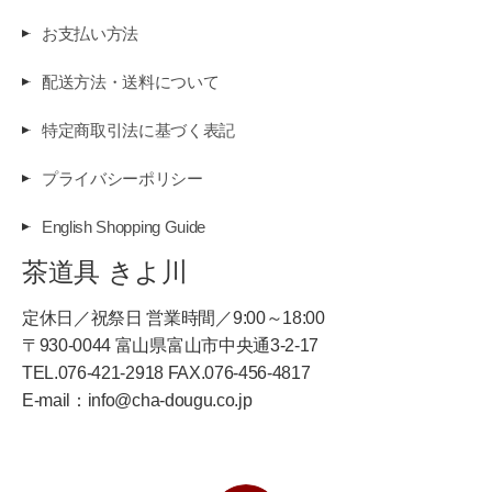
お支払い方法
配送方法・送料について
特定商取引法に基づく表記
プライバシーポリシー
English Shopping Guide
茶道具 きよ川
定休日／祝祭日 営業時間／9:00～18:00
〒930-0044 富山県富山市中央通3-2-17
TEL.076-421-2918 FAX.076-456-4817
E-mail：info@cha-dougu.co.jp