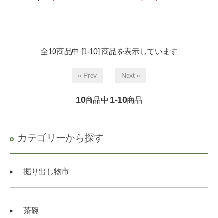
全10商品中 [1-10] 商品を表示しています
« Prev
Next »
10
1-10
商品中
商品
カテゴリーから探す
掘り出し物市
茶碗