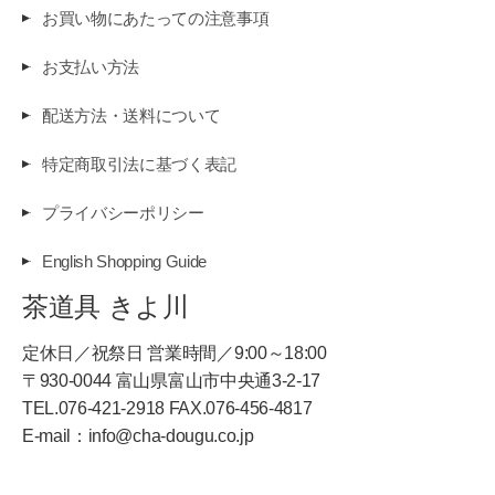
お買い物にあたっての注意事項
お支払い方法
配送方法・送料について
特定商取引法に基づく表記
プライバシーポリシー
English Shopping Guide
茶道具 きよ川
定休日／祝祭日 営業時間／9:00～18:00
〒930-0044 富山県富山市中央通3-2-17
TEL.076-421-2918 FAX.076-456-4817
E-mail：info@cha-dougu.co.jp