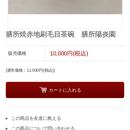
膳所焼赤地刷毛目茶碗 膳所陽炎園
10,000円(税込)
販売価格
[通常価格：11,000円(税込)]
この商品を友達に教える
この商品について問い合わせる