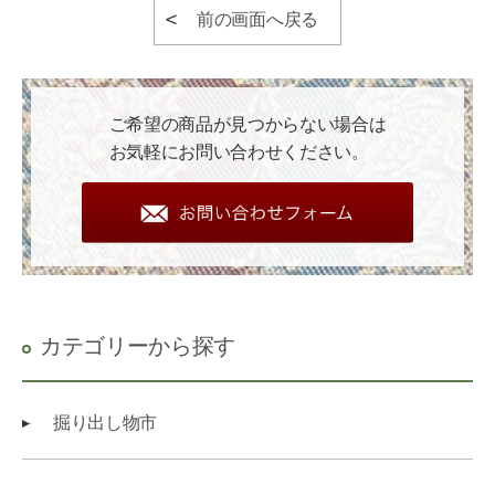
前の画面へ戻る
ご希望の商品が見つからない場合は
お気軽にお問い合わせください。
カテゴリーから探す
掘り出し物市