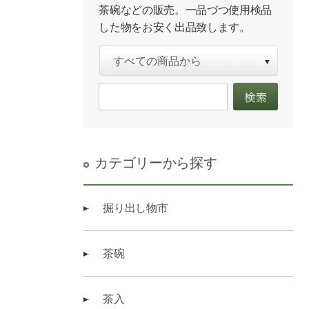
茶碗などの販売。一品づつ使用検品
した物をお安く出品致します。
カテゴリーから探す
掘り出し物市
茶碗
茶入