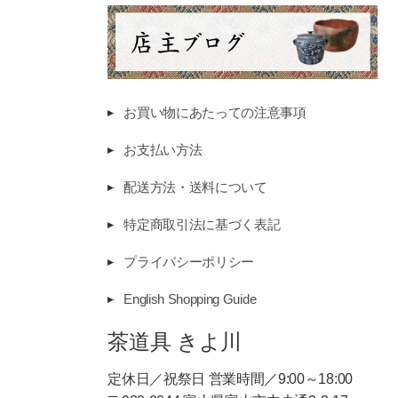
お買い物にあたっての注意事項
お支払い方法
配送方法・送料について
特定商取引法に基づく表記
プライバシーポリシー
English Shopping Guide
茶道具 きよ川
定休日／祝祭日 営業時間／9:00～18:00