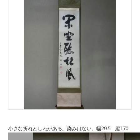
小さな折れとしわがある。染みはない。幅29.5 縦170