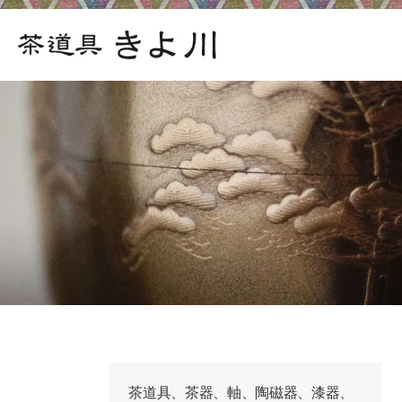
茶道具、茶器、軸、陶磁器、漆器、