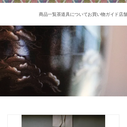
商品一覧
茶道具について
お買い物ガイド
店