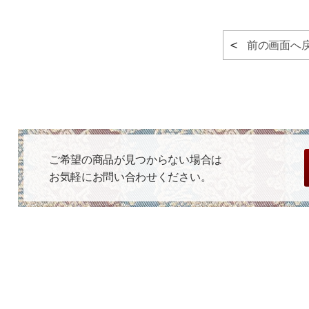
前の画面へ
ご希望の商品が見つからない場合は
お気軽にお問い合わせください。