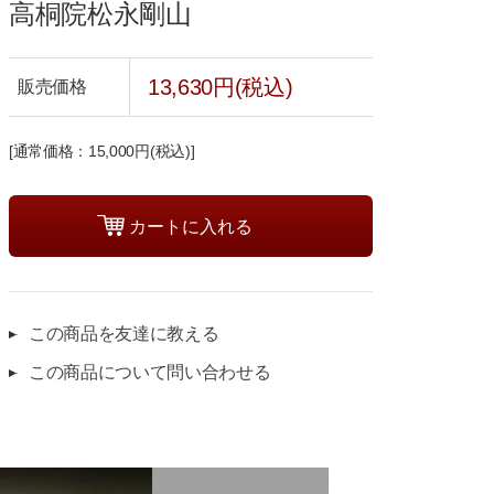
高桐院松永剛山
13,630円(税込)
販売価格
[通常価格：15,000円(税込)]
この商品を友達に教える
この商品について問い合わせる