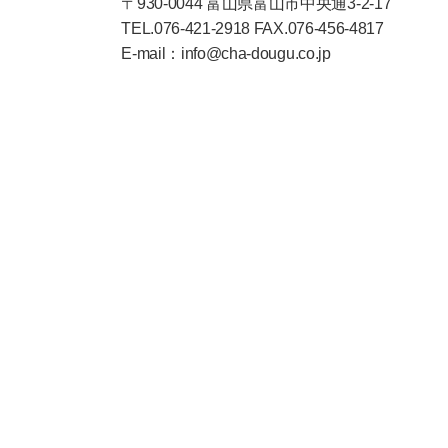
〒930-0044 富山県富山市中央通3-2-17
TEL.076-421-2918 FAX.076-456-4817
E-mail：info@cha-dougu.co.jp