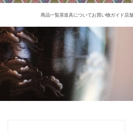
商品一覧
茶道具について
お買い物ガイド
店