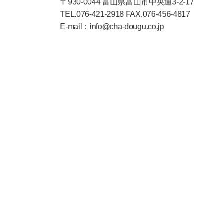
〒930-0044 富山県富山市中央通3-2-17
TEL.076-421-2918 FAX.076-456-4817
E-mail：info@cha-dougu.co.jp