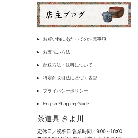
お買い物にあたっての注意事項
お支払い方法
配送方法・送料について
特定商取引法に基づく表記
プライバシーポリシー
English Shopping Guide
茶道具 きよ川
定休日／祝祭日 営業時間／9:00～18:00