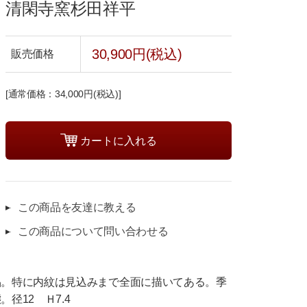
清閑寺窯杉田祥平
30,900円(税込)
販売価格
[通常価格：34,000円(税込)]
この商品を友達に教える
この商品について問い合わせる
品。特に内紋は見込みまで全面に描いてある。季
径12 Ｈ7.4