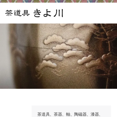
茶道具、茶器、軸、陶磁器、漆器、