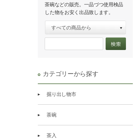
茶碗などの販売。一品づつ使用検品
した物をお安く出品致します。
カテゴリーから探す
掘り出し物市
茶碗
茶入