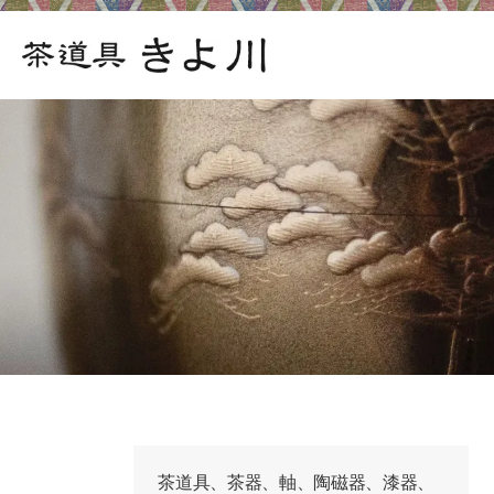
茶道具、茶器、軸、陶磁器、漆器、