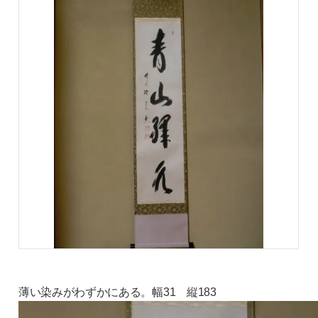
薄い染みがわずかにある。幅31 縦183