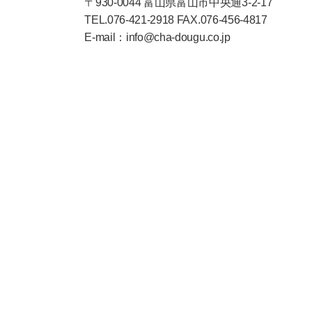
〒930-0044 富山県富山市中央通3-2-17
TEL.076-421-2918 FAX.076-456-4817
E-mail：info@cha-dougu.co.jp