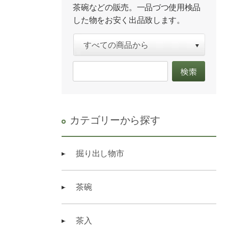
茶碗などの販売。一品づつ使用検品
した物をお安く出品致します。
カテゴリーから探す
掘り出し物市
茶碗
茶入