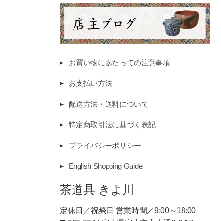
お買い物にあたっての注意事項
お支払い方法
配送方法・送料について
特定商取引法に基づく表記
プライバシーポリシー
English Shopping Guide
茶道具 きよ川
定休日／祝祭日 営業時間／9:00～18:00