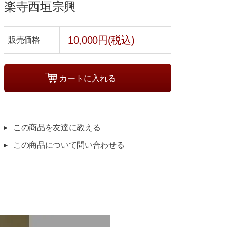
楽寺西垣宗興
10,000円(税込)
販売価格
この商品を友達に教える
この商品について問い合わせる