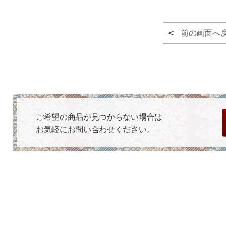
前の画面へ
ご希望の商品が見つからない場合は
お気軽にお問い合わせください。