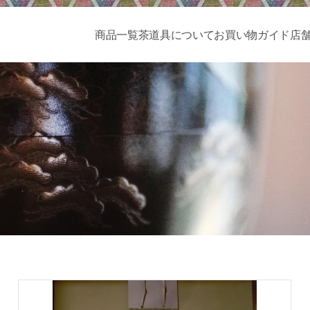
商品一覧
茶道具について
お買い物ガイド
店